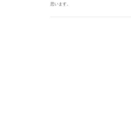
思います。