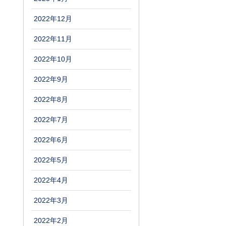
2022年12月
2022年11月
2022年10月
2022年9月
2022年8月
2022年7月
2022年6月
2022年5月
2022年4月
2022年3月
2022年2月