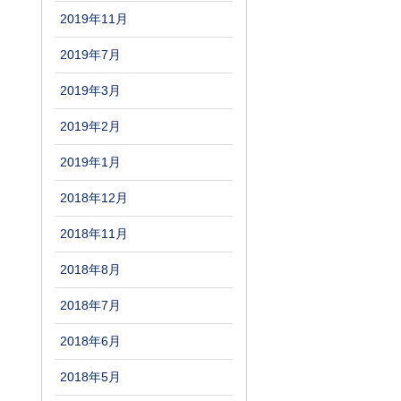
2019年11月
2019年7月
2019年3月
2019年2月
2019年1月
2018年12月
2018年11月
2018年8月
2018年7月
2018年6月
2018年5月