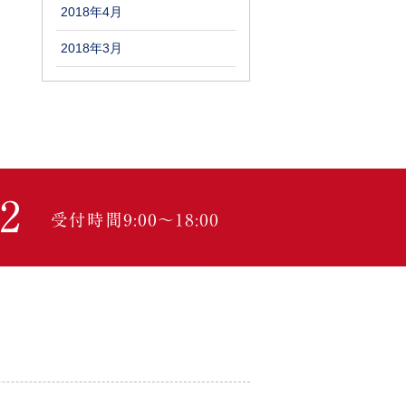
2018年4月
2018年3月