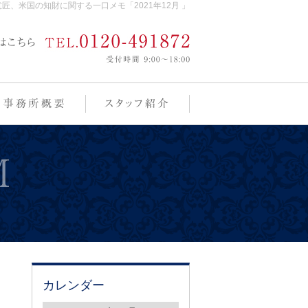
、米国の知財に関する一口メモ「2021年12月 」
カレンダー