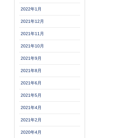
2022年1月
2021年12月
2021年11月
2021年10月
2021年9月
2021年8月
2021年6月
2021年5月
2021年4月
2021年2月
2020年4月