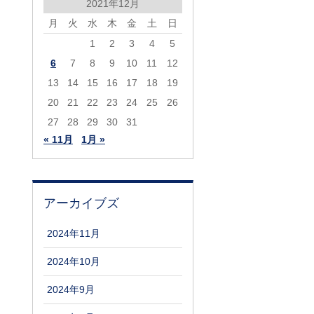
2021年12月
月
火
水
木
金
土
日
1
2
3
4
5
6
7
8
9
10
11
12
13
14
15
16
17
18
19
20
21
22
23
24
25
26
27
28
29
30
31
« 11月
1月 »
アーカイブズ
2024年11月
2024年10月
2024年9月