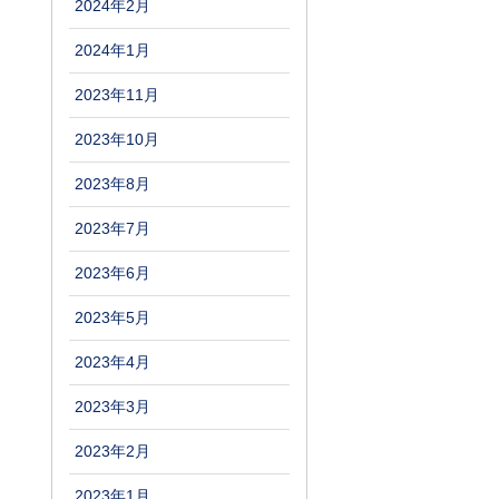
2024年2月
2024年1月
2023年11月
2023年10月
2023年8月
2023年7月
2023年6月
2023年5月
2023年4月
2023年3月
2023年2月
2023年1月