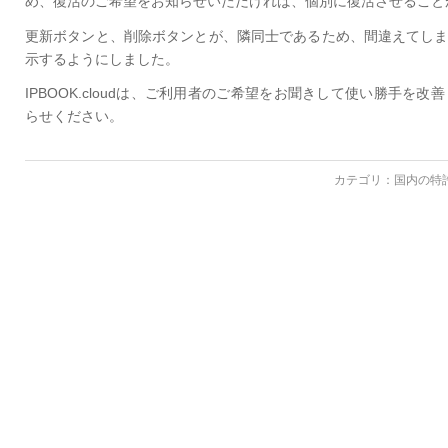
め、復活のご希望をお知らせいただければ、個別に復活させること
更新ボタンと、削除ボタンとが、隣同士であるため、間違えてし
示するようにしました。
IPBOOK.cloudは、ご利用者のご希望をお聞きして使い勝手
らせください。
カテゴリ：
国内の特