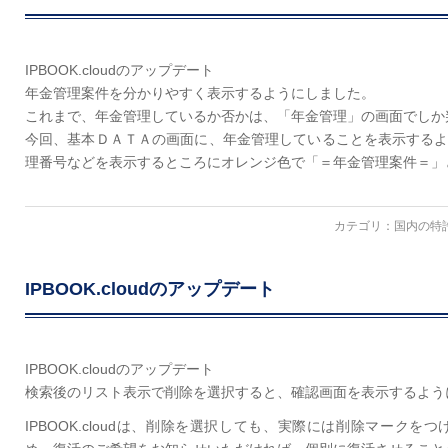
IPBOOK.cloudのアップデート
年金管理案件を分かりやすく表示するようにしました。
これまで、年金管理しているか否かは、「年金管理」の画面でしか
今回、基本ＤＡＴＡの画面に、年金管理していることを表示する
理番号などを表示するところにオレンジ色で「＝年金管理案件＝」
カテゴリ：
国内の特
IPBOOK.cloudのアップデート
IPBOOK.cloudのアップデート
検索後のリスト表示で削除を選択すると、確認画面を表示するよう
IPBOOK.cloudは、削除を選択しても、実際には削除マーク