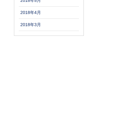
2018年5月
2018年4月
2018年3月