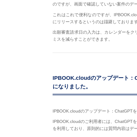
のですが、画面で確認していない案件のデ
これはこれで便利なのですが、IPBOOK.
にリリースするというのは躊躇しておりま
出願審査請求日の入力は、カレンダーをク
ミスを減らすことができます。
IPBOOK.cloudのアップデート
になりました。
IPBOOK.cloudのアップデート：ChatG
IPBOOK.cloudのご利用者には、Chat
を利用しており、原則的には質問内容はデ