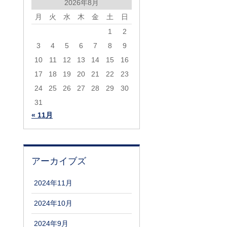
2026年8月
月
火
水
木
金
土
日
1
2
3
4
5
6
7
8
9
10
11
12
13
14
15
16
17
18
19
20
21
22
23
24
25
26
27
28
29
30
31
« 11月
アーカイブズ
2024年11月
2024年10月
2024年9月