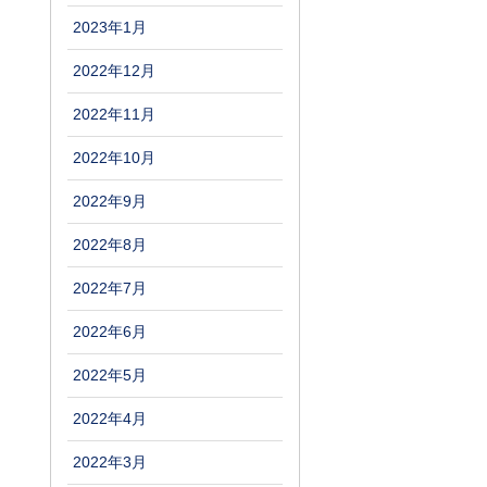
2023年1月
2022年12月
2022年11月
2022年10月
2022年9月
2022年8月
2022年7月
2022年6月
2022年5月
2022年4月
2022年3月