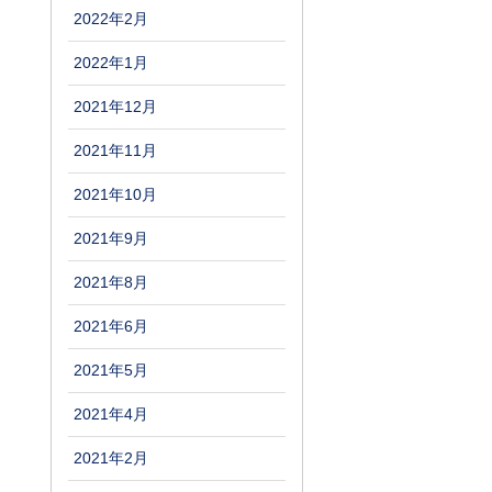
2022年2月
2022年1月
2021年12月
2021年11月
2021年10月
2021年9月
2021年8月
2021年6月
2021年5月
2021年4月
2021年2月