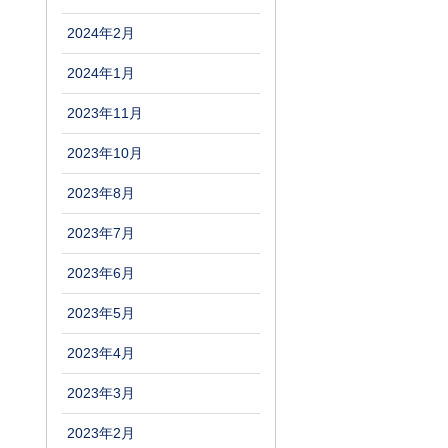
2024年2月
2024年1月
2023年11月
2023年10月
2023年8月
2023年7月
2023年6月
2023年5月
2023年4月
2023年3月
2023年2月