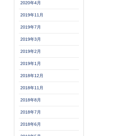
2020年4月
2019年11月
2019年7月
2019年3月
2019年2月
2019年1月
2018年12月
2018年11月
2018年8月
2018年7月
2018年6月