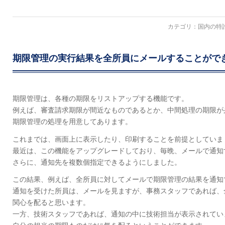
カテゴリ：
国内の特
期限管理の実行結果を全所員にメールすることがで
期限管理は、各種の期限をリストアップする機能です。
例えば、審査請求期限が間近なものであるとか、中間処理の期限が
期限管理の処理を用意してあります。
これまでは、画面上に表示したり、印刷することを前提としていま
最近は、この機能をアップグレードしており、毎晩、メールで通知
さらに、通知先を複数個指定できるようにしました。
この結果、例えば、全所員に対してメールで期限管理の結果を通知
通知を受けた所員は、メールを見ますが、事務スタッフであれば、
関心を配ると思います。
一方、技術スタッフであれば、通知の中に技術担当が表示されてい