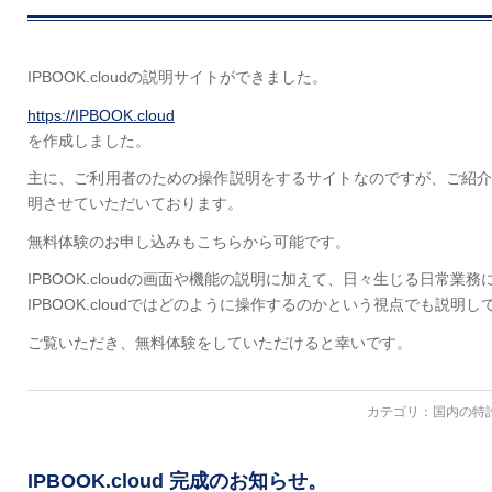
IPBOOK.cloudの説明サイトができました。
https://IPBOOK.cloud
を作成しました。
主に、ご利用者のための操作説明をするサイトなのですが、ご紹
明させていただいております。
無料体験のお申し込みもこちらから可能です。
IPBOOK.cloudの画面や機能の説明に加えて、日々生じる日常業
IPBOOK.cloudではどのように操作するのかという視点でも説明し
ご覧いただき、無料体験をしていただけると幸いです。
カテゴリ：
国内の特
IPBOOK.cloud 完成のお知らせ。